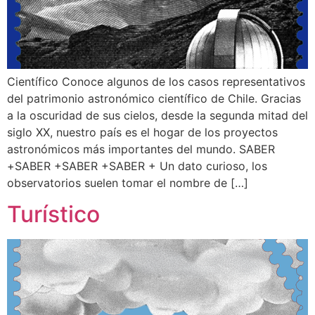
Científico Conoce algunos de los casos representativos
del patrimonio astronómico científico de Chile. Gracias
a la oscuridad de sus cielos, desde la segunda mitad del
siglo XX, nuestro país es el hogar de los proyectos
astronómicos más importantes del mundo. SABER
+SABER +SABER +SABER + Un dato curioso, los
observatorios suelen tomar el nombre de […]
Turístico