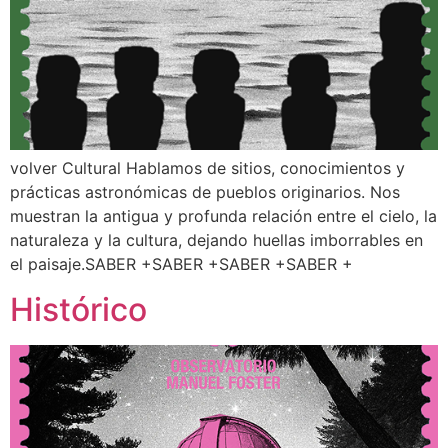
volver Cultural Hablamos de sitios, conocimientos y
prácticas astronómicas de pueblos originarios. Nos
muestran la antigua y profunda relación entre el cielo, la
naturaleza y la cultura, dejando huellas imborrables en
el paisaje.SABER +SABER +SABER +SABER +
Histórico