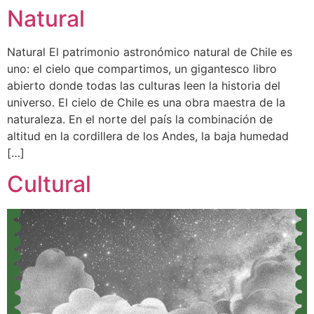
Natural
Natural El patrimonio astronómico natural de Chile es
uno: el cielo que compartimos, un gigantesco libro
abierto donde todas las culturas leen la historia del
universo. El cielo de Chile es una obra maestra de la
naturaleza. En el norte del país la combinación de
altitud en la cordillera de los Andes, la baja humedad
[…]
Cultural