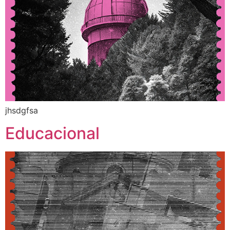
jhsdgfsa
Educacional